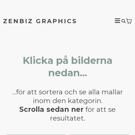
ZENBIZ GRAPHICS
Klicka på bilderna
nedan...
...för att sortera och se alla mallar
inom den kategorin.
Scrolla sedan ner
för att se
resultatet.